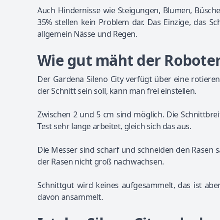
Auch Hindernisse wie Steigungen, Blumen, Büsche 
35% stellen kein Problem dar. Das Einzige, das S
allgemein Nässe und Regen.
Wie gut mäht der Robote
Der Gardena Sileno City verfügt über eine rotiere
der Schnitt sein soll, kann man frei einstellen.
Zwischen 2 und 5 cm sind möglich. Die Schnittbre
Test sehr lange arbeitet, gleich sich das aus.
Die Messer sind scharf und schneiden den Rasen s
der Rasen nicht groß nachwachsen.
Schnittgut wird keines aufgesammelt, das ist abe
davon ansammelt.