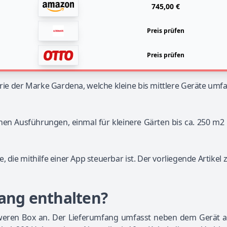
745,00 €
Preis prüfen
Preis prüfen
rie der Marke Gardena, welche kleine bis mittlere Geräte umf
enen Ausführungen, einmal für kleinere Gärten bis ca. 250 m2
 die mithilfe einer App steuerbar ist. Der vorliegende Artikel z
fang enthalten?
eren Box an. Der Lieferumfang umfasst neben dem Gerät a