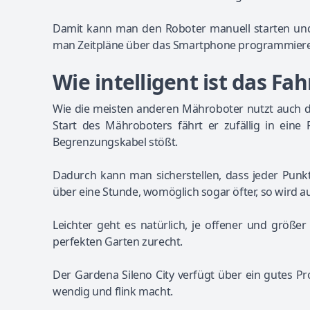
Damit kann man den Roboter manuell starten und
man Zeitpläne über das Smartphone programmier
Wie intelligent ist das F
Wie die meisten anderen Mähroboter nutzt auch der
Start des Mähroboters fährt er zufällig in eine
Begrenzungskabel stößt.
Dadurch kann man sicherstellen, dass jeder Punkt
über eine Stunde, womöglich sogar öfter, so wird auf
Leichter geht es natürlich, je offener und größ
perfekten Garten zurecht.
Der Gardena Sileno City verfügt über ein gutes Pr
wendig und flink macht.