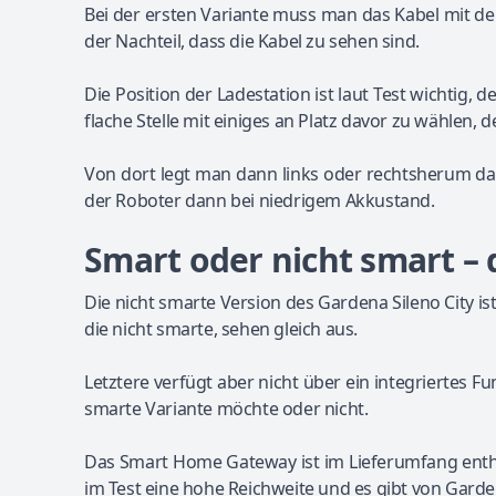
Bei der ersten Variante muss man das Kabel mit den 
der Nachteil, dass die Kabel zu sehen sind.
Die Position der Ladestation ist laut Test wichtig, d
flache Stelle mit einiges an Platz davor zu wählen,
Von dort legt man dann links oder rechtsherum da
der Roboter dann bei niedrigem Akkustand.
Smart oder nicht smart – d
Die nicht smarte Version des Gardena Sileno City i
die nicht smarte, sehen gleich aus.
Letztere verfügt aber nicht über ein integriertes
smarte Variante möchte oder nicht.
Das Smart Home Gateway ist im Lieferumfang entha
im Test eine hohe Reichweite und es gibt von Gard