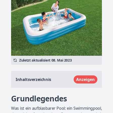
Zuletzt aktualisiert 08. Mai 2023
Inhaltsverzeichnis
Anzeigen
Grundlegendes
Was ist ein aufblasbarer Pool: ein Swimmingpool,