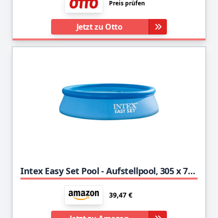
Preis prüfen
Jetzt zu Otto
Intex Easy Set Pool - Aufstellpool, 305 x 76 cm
39,47 €