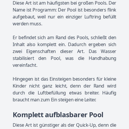
Diese Art ist am häufigsten bei großen Pools. Der
Name ist Programm: Der Pool ist besonders flink
aufgebaut, weil nur ein einziger Luftring befüllt
werden muss.
Er befindet sich am Rand des Pools, schließt den
Inhalt also komplett ein. Dadurch ergeben sich
zwei Eigenschaften dieser Art. Das Wasser
stabilisiert den Pool, was die Handhabung
vereinfacht.
Hingegen ist das Einsteigen besonders für kleine
Kinder nicht ganz leicht, denn der Rand wird
durch die Luftbefüllung etwas breiter. Häufig
braucht man zum Ein steigen eine Leiter.
Komplett aufblasbarer Pool
Diese Art ist günstiger als der Quick-Up, denn die