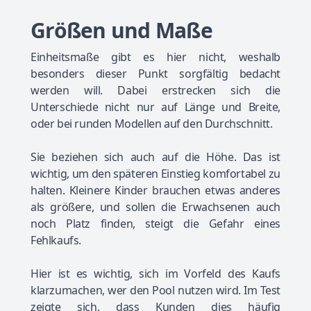
Größen und Maße
Einheitsmaße gibt es hier nicht, weshalb
besonders dieser Punkt sorgfältig bedacht
werden will. Dabei erstrecken sich die
Unterschiede nicht nur auf Länge und Breite,
oder bei runden Modellen auf den Durchschnitt.
Sie beziehen sich auch auf die Höhe. Das ist
wichtig, um den späteren Einstieg komfortabel zu
halten. Kleinere Kinder brauchen etwas anderes
als größere, und sollen die Erwachsenen auch
noch Platz finden, steigt die Gefahr eines
Fehlkaufs.
Hier ist es wichtig, sich im Vorfeld des Kaufs
klarzumachen, wer den Pool nutzen wird. Im Test
zeigte sich, dass Kunden dies häufig