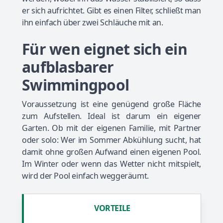
er sich aufrichtet. Gibt es einen Filter, schließt man
ihn einfach über zwei Schläuche mit an.
Für wen eignet sich ein
aufblasbarer
Swimmingpool
Voraussetzung ist eine genügend große Fläche
zum Aufstellen. Ideal ist darum ein eigener
Garten. Ob mit der eigenen Familie, mit Partner
oder solo: Wer im Sommer Abkühlung sucht, hat
damit ohne großen Aufwand einen eigenen Pool.
Im Winter oder wenn das Wetter nicht mitspielt,
wird der Pool einfach weggeräumt.
VORTEILE