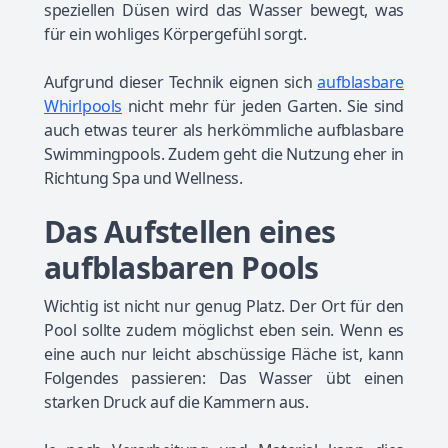
speziellen Düsen wird das Wasser bewegt, was
für ein wohliges Körpergefühl sorgt.
Aufgrund dieser Technik eignen sich
aufblasbare
Whirlpools
nicht mehr für jeden Garten. Sie sind
auch etwas teurer als herkömmliche aufblasbare
Swimmingpools. Zudem geht die Nutzung eher in
Richtung Spa und Wellness.
Das Aufstellen eines
aufblasbaren Pools
Wichtig ist nicht nur genug Platz. Der Ort für den
Pool sollte zudem möglichst eben sein. Wenn es
eine auch nur leicht abschüssige Fläche ist, kann
Folgendes passieren: Das Wasser übt einen
starken Druck auf die Kammern aus.