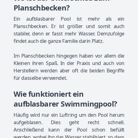
Planschbecken?
Ein aufblasbarer Pool ist mehr als ein
Planschbecken. Er ist größer und somit auch
stabiler, denn er fasst mehr Wasser. Demzufolge
findet auch die ganze Familie darin Platz.
Im Planschbecken hingegen haben vor allem die
Kleinen ihren Spaß. In der Praxis und auch von
Herstellern werden aber oft die beiden Begriffe
für dasselbe verwendet.
Wie funktioniert ein
aufblasbarer Swimmingpool?
Häufig wird nur ein Luftring um den Pool herum
aufgeblasen. Dies geht recht schnell.
Anschließend kann der Pool schon befüllt
werden, wobei ihn das Wasser stabilisiert, so dass