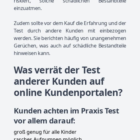
riskiert, solche schädlichen Bestandteile
einzuatmen.
Zudem sollte vor dem Kauf die Erfahrung und der
Test durch andere Kunden mit einbezogen
werden. Sie berichten häufig von unangenehmen
Gerüchen, was auch auf schädliche Bestandteile
hinweisen kann.
Was verrät der Test
anderer Kunden auf
online Kundenportalen?
Kunden achten im Praxis Test
vor allem darauf:
groß genug für alle Kinder
rasches Aufpumpen möglich