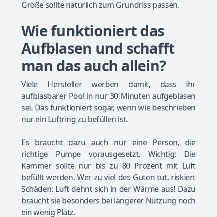
Größe sollte natürlich zum Grundriss passen.
Wie funktioniert das
Aufblasen und schafft
man das auch allein?
Viele Hersteller werben damit, dass ihr
aufblasbarer Pool in nur 30 Minuten aufgeblasen
sei. Das funktioniert sogar, wenn wie beschrieben
nur ein Luftring zu befüllen ist.
Es braucht dazu auch nur eine Person, die
richtige Pumpe vorausgesetzt. Wichtig: Die
Kammer sollte nur bis zu 80 Prozent mit Luft
befüllt werden. Wer zu viel des Guten tut, riskiert
Schäden: Luft dehnt sich in der Wärme aus! Dazu
braucht sie besonders bei längerer Nutzung noch
ein wenig Platz.