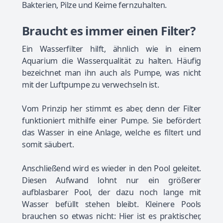
Bakterien, Pilze und Keime fernzuhalten.
Braucht es immer einen Filter?
Ein Wasserfilter hilft, ähnlich wie in einem
Aquarium die Wasserqualität zu halten. Häufig
bezeichnet man ihn auch als Pumpe, was nicht
mit der Luftpumpe zu verwechseln ist.
Vom Prinzip her stimmt es aber, denn der Filter
funktioniert mithilfe einer Pumpe. Sie befördert
das Wasser in eine Anlage, welche es filtert und
somit säubert.
Anschließend wird es wieder in den Pool geleitet.
Diesen Aufwand lohnt nur ein größerer
aufblasbarer Pool, der dazu noch lange mit
Wasser befüllt stehen bleibt. Kleinere Pools
brauchen so etwas nicht: Hier ist es praktischer,