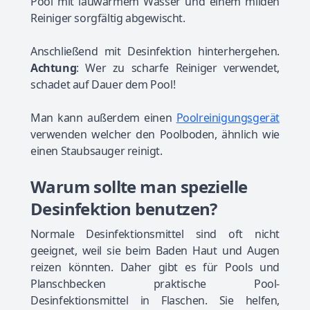
Pool mit lauwarmem Wasser und einem milden
Reiniger sorgfältig abgewischt.
Anschließend mit Desinfektion hinterhergehen.
Achtung
: Wer zu scharfe Reiniger verwendet,
schadet auf Dauer dem Pool!
Man kann außerdem einen
Poolreinigungsgerät
verwenden welcher den Poolboden, ähnlich wie
einen Staubsauger reinigt.
Warum sollte man spezielle
Desinfektion benutzen?
Normale Desinfektionsmittel sind oft nicht
geeignet, weil sie beim Baden Haut und Augen
reizen könnten. Daher gibt es für Pools und
Planschbecken praktische Pool-
Desinfektionsmittel in Flaschen. Sie helfen,