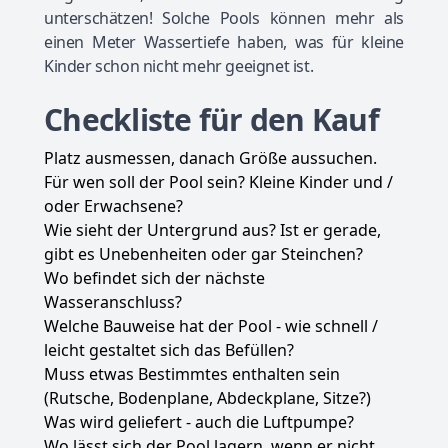
unterschätzen! Solche Pools können mehr als
einen Meter Wassertiefe haben, was für kleine
Kinder schon nicht mehr geeignet ist.
Checkliste für den Kauf
Platz ausmessen, danach Größe aussuchen.
Für wen soll der Pool sein? Kleine Kinder und /
oder Erwachsene?
Wie sieht der Untergrund aus? Ist er gerade,
gibt es Unebenheiten oder gar Steinchen?
Wo befindet sich der nächste
Wasseranschluss?
Welche Bauweise hat der Pool - wie schnell /
leicht gestaltet sich das Befüllen?
Muss etwas Bestimmtes enthalten sein
(Rutsche, Bodenplane, Abdeckplane, Sitze?)
Was wird geliefert - auch die Luftpumpe?
Wo lässt sich der Pool lagern, wenn er nicht