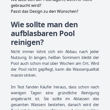
gebraucht wird?
Passt das Design zu den Wünschen?
Wie sollte man den
aufblasbaren Pool
reinigen?
Nicht immer lohnt sich ein Abbau nach jeder
Nutzung. In langen, heißen Sommern bleibt der
Pool auch schon mal über Wochen am Ort. Wird
der Pool nicht gepflegt, kann die Wasserqualität
massiv sinken.
Im Test fanden Käufer heraus, dass schon nach
wenigen Tagen eine gründliche Reinigung
angebracht ist. Sie sollte im Ablassen des
gesamten Wassers bestehen, danach wird der