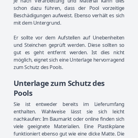
Je nach Verarbeitung und Material kann dies
schon dazu führen, dass der Pool vorzeitige
Beschädigungen aufweist. Ebenso verhält es sich
mit dem Untergrund.
Er sollte vor dem Aufstellen auf Unebenheiten
und Steinchen geprüft werden. Diese sollten so
gut es geht entfernt werden. Ist dies nicht
möglich, eignet sich eine Unterlage hervorragend
zum Schutz des Pools.
Unterlage zum Schutz des
Pools
Sie ist entweder bereits im Lieferumfang
enthalten. Wahlweise lässt sie sich leicht
nachkaufen: Im Baumarkt oder online finden sich
viele geeignete Materialien. Eine Plastikplane
funktioniert ebenso gut wie eine dicke Matte. Die