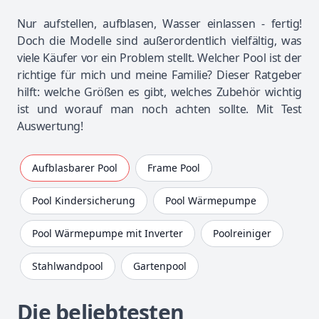
Nur aufstellen, aufblasen, Wasser einlassen - fertig!
Doch die Modelle sind außerordentlich vielfältig, was
viele Käufer vor ein Problem stellt. Welcher
Pool
ist der
richtige für mich und meine Familie? Dieser Ratgeber
hilft: welche Größen es gibt, welches Zubehör wichtig
ist und worauf man noch achten sollte. Mit Test
Auswertung!
Aufblasbarer Pool
Frame Pool
Pool Kindersicherung
Pool Wärmepumpe
Pool Wärmepumpe mit Inverter
Poolreiniger
Stahlwandpool
Gartenpool
Die beliebtesten