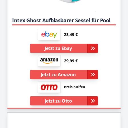
Intex Ghost Aufblasbarer Sessel für Pool
28,49 €
Jetzt zu Ebay
29,99 €
Jetzt zu Amazon
Preis prüfen
Jetzt zu Otto