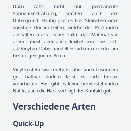
Dazu zählt nicht nur permanente
Sonneneinstrahlung, sondern auch der
Untergrund. Häufig gibt es hier Steinchen oder
sonstige Unebenheiten, welche der Poolboden
aushalten muss. Daher sollte das Material vor
allem robust, aber auch flexibel sein. Dies trifft
auf Vinyl zu: Dabei handelt es sich um eine der am
besten geeigneten Arten.
Vinyl kostet etwas mehr, ist aber auch besonders
gut haltbar. Zudem lässt es sich besser
verarbeiten. Hier gibt es keine hervorstehenden
Nähte, auch die Haut verträgt den Kontakt gut.
Verschiedene Arten
Quick-Up