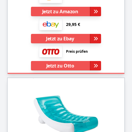
Jetzt zu Amazon
29,95 €
Jetzt zu Ebay
Preis prüfen
Jetzt zu Otto