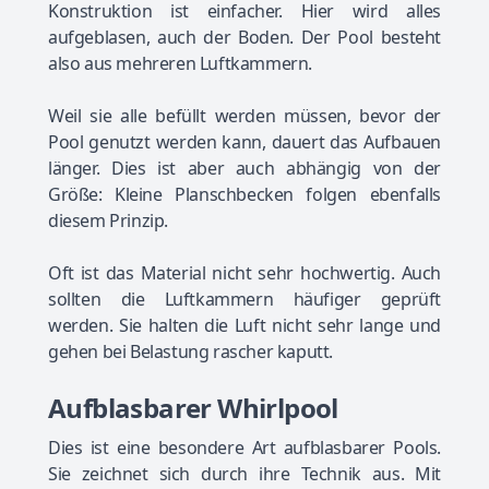
Konstruktion ist einfacher. Hier wird alles
aufgeblasen, auch der Boden. Der Pool besteht
also aus mehreren Luftkammern.
Weil sie alle befüllt werden müssen, bevor der
Pool genutzt werden kann, dauert das Aufbauen
länger. Dies ist aber auch abhängig von der
Größe: Kleine Planschbecken folgen ebenfalls
diesem Prinzip.
Oft ist das Material nicht sehr hochwertig. Auch
sollten die Luftkammern häufiger geprüft
werden. Sie halten die Luft nicht sehr lange und
gehen bei Belastung rascher kaputt.
Aufblasbarer Whirlpool
Dies ist eine besondere Art aufblasbarer Pools.
Sie zeichnet sich durch ihre Technik aus. Mit