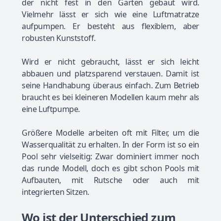
der nicht fest in den Garten gebaut wird.
Vielmehr lässt er sich wie eine Luftmatratze
aufpumpen. Er besteht aus flexiblem, aber
robusten Kunststoff.
Wird er nicht gebraucht, lässt er sich leicht
abbauen und platzsparend verstauen. Damit ist
seine Handhabung überaus einfach. Zum Betrieb
braucht es bei kleineren Modellen kaum mehr als
eine Luftpumpe.
Größere Modelle arbeiten oft mit Filter, um die
Wasserqualität zu erhalten. In der Form ist so ein
Pool sehr vielseitig: Zwar dominiert immer noch
das runde Modell, doch es gibt schon Pools mit
Aufbauten, mit Rutsche oder auch mit
integrierten Sitzen.
Wo ist der Unterschied zum