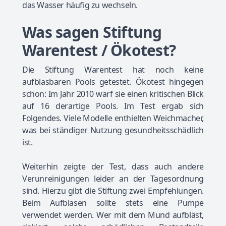
das Wasser häufig zu wechseln.
Was sagen Stiftung
Warentest / Ökotest?
Die Stiftung Warentest hat noch keine
aufblasbaren Pools getestet. Ökotest hingegen
schon: Im Jahr 2010 warf sie einen kritischen Blick
auf 16 derartige Pools. Im Test ergab sich
Folgendes. Viele Modelle enthielten Weichmacher,
was bei ständiger Nutzung gesundheitsschädlich
ist.
Weiterhin zeigte der Test, dass auch andere
Verunreinigungen leider an der Tagesordnung
sind. Hierzu gibt die Stiftung zwei Empfehlungen.
Beim Aufblasen sollte stets eine Pumpe
verwendet werden. Wer mit dem Mund aufbläst,