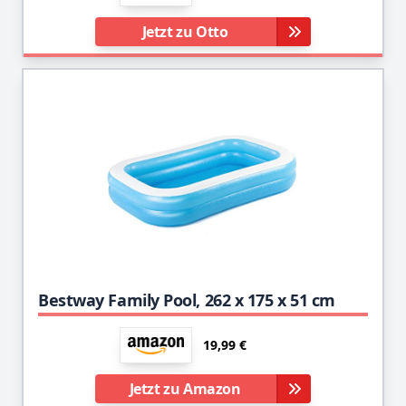
Jetzt zu Otto
Bestway Family Pool, 262 x 175 x 51 cm
19,99 €
Jetzt zu Amazon