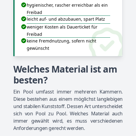
hygienischer, rascher erreichbar als ein
Freibad
leicht auf- und abzubauen, spart Platz
weniger Kosten als Dauerticket für
Freibad
keine Fremdnutzung, sofern nicht
gewünscht
Welches Material ist am
besten?
Ein Pool umfasst immer mehreren Kammern.
Diese bestehen aus einem möglichst langlebigen
und stabilen Kunststoff. Dessen Art unterscheidet
sich von Pool zu Pool. Welches Material auch
immer gewählt wird, es muss verschiedenen
Anforderungen gerecht werden.