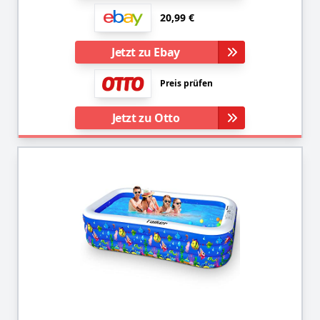
20,99 €
Jetzt zu Ebay
Preis prüfen
Jetzt zu Otto